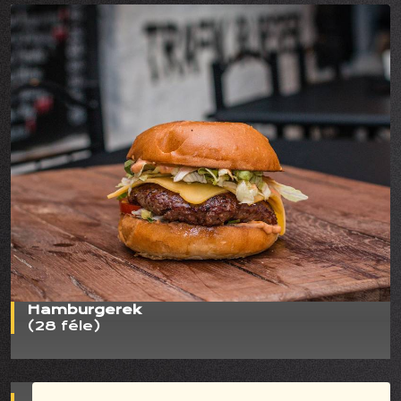
Hamburgerek
(28 féle)