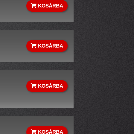
KOSÁRBA
KOSÁRBA
KOSÁRBA
KOSÁRBA