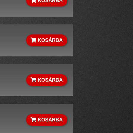
KOSÁRBA
KOSÁRBA
KOSÁRBA
KOSÁRBA